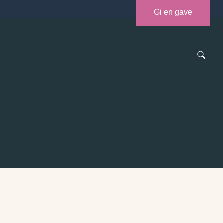
Gi en gave