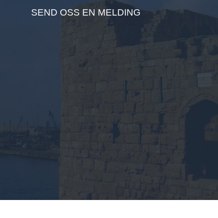
SEND OSS EN MELDING