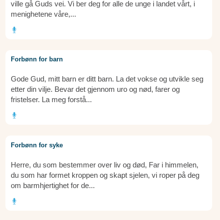
ville gå Guds vei. Vi ber deg for alle de unge i landet vårt, i
menighetene våre,...
Forbønn for barn
Gode Gud, mitt barn er ditt barn. La det vokse og utvikle seg
etter din vilje. Bevar det gjennom uro og nød, farer og
fristelser. La meg forstå...
Forbønn for syke
Herre, du som bestemmer over liv og død, Far i himmelen,
du som har formet kroppen og skapt sjelen, vi roper på deg
om barmhjertighet for de...