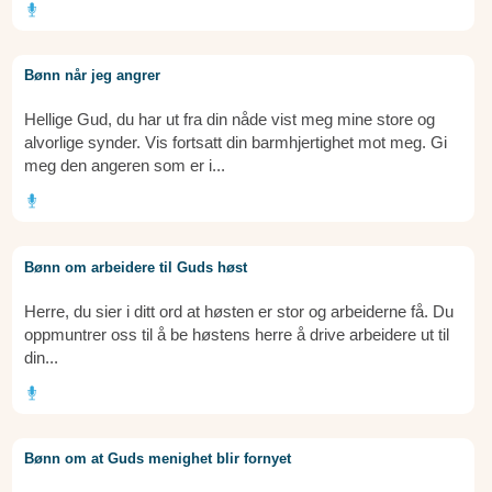
Bønn når jeg angrer
Hellige Gud, du har ut fra din nåde vist meg mine store og
alvorlige synder. Vis fortsatt din barmhjertighet mot meg. Gi
meg den angeren som er i...
Bønn om arbeidere til Guds høst
Herre, du sier i ditt ord at høsten er stor og arbeiderne få. Du
oppmuntrer oss til å be høstens herre å drive arbeidere ut til
din...
Bønn om at Guds menighet blir fornyet