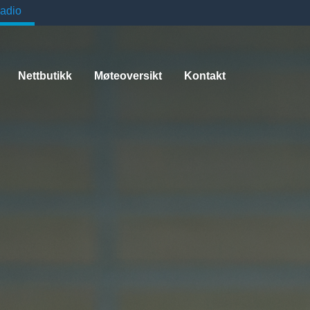
adio
Nettbutikk
Møteoversikt
Kontakt