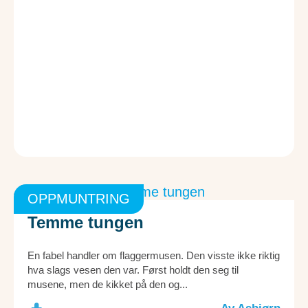
OPPMUNTRING
Temme tungen
En fabel handler om flaggermusen. Den visste ikke riktig
hva slags vesen den var. Først holdt den seg til
musene, men de kikket på den og...