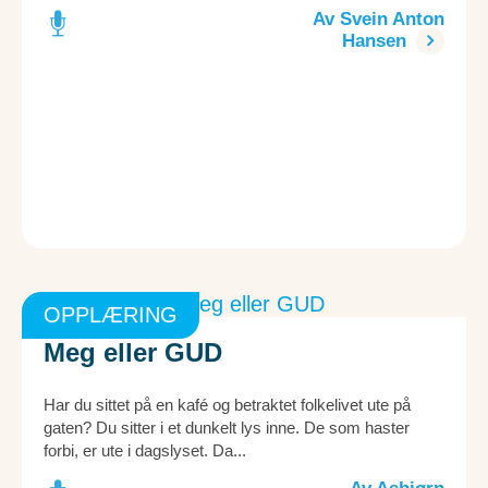
Av Svein Anton
Hansen
OPPLÆRING
Meg eller GUD
Har du sittet på en kafé og betraktet folkelivet ute på
gaten? Du sitter i et dunkelt lys inne. De som haster
forbi, er ute i dagslyset. Da...