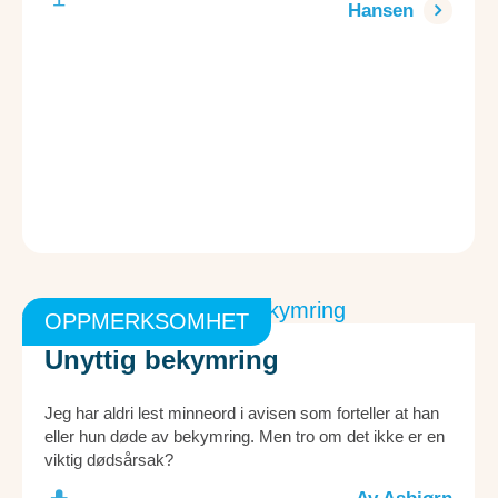
Hansen
OPPMERKSOMHET
Unyttig bekymring
Jeg har aldri lest minneord i avisen som forteller at han
eller hun døde av bekymring. Men tro om det ikke er en
viktig dødsårsak?